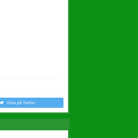
Dela på Twitter